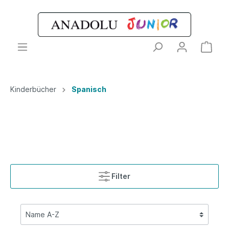
Kinderbücher
Spanisch
Filter