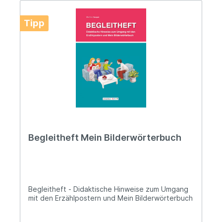
Tipp
Begleitheft Mein Bilderwörterbuch
Begleitheft - Didaktische Hinweise zum Umgang
mit den Erzählpostern und Mein Bilderwörterbuch