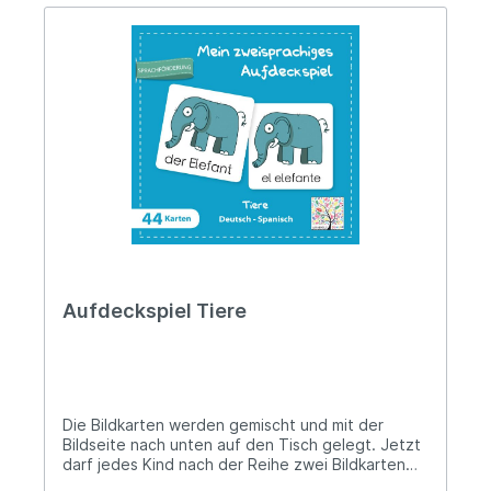
Aufdeckspiel Tiere
Die Bildkarten werden gemischt und mit der
Bildseite nach unten auf den Tisch gelegt. Jetzt
darf jedes Kind nach der Reihe zwei Bildkarten
aufdecken. Wenn die zwei aufgedeckten Karten