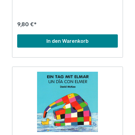
9,80 €*
In den Warenkorb