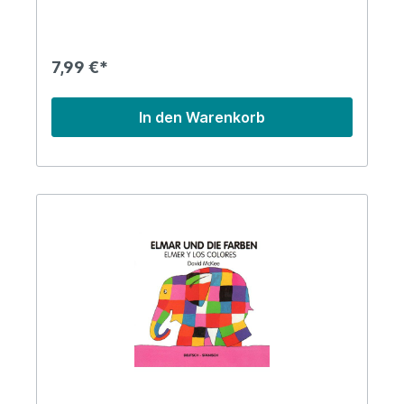
7,99 €*
In den Warenkorb