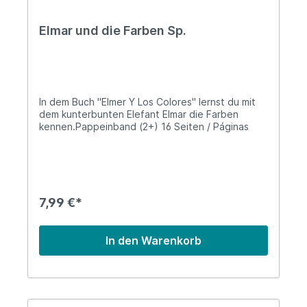
Elmar und die Farben Sp.
In dem Buch "Elmer Y Los Colores" lernst du mit
dem kunterbunten Elefant Elmar die Farben
kennen.Pappeinband (2+) 16 Seiten / Páginas
7,99 €*
In den Warenkorb