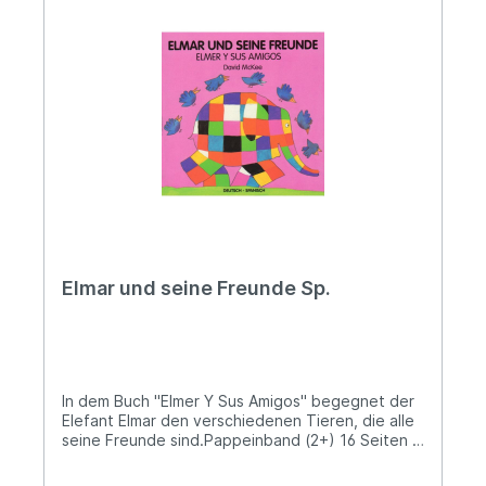
Elmar und seine Freunde Sp.
In dem Buch "Elmer Y Sus Amigos" begegnet der
Elefant Elmar den verschiedenen Tieren, die alle
seine Freunde sind.Pappeinband (2+) 16 Seiten /
Páginas