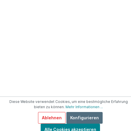
Diese Website verwendet Cookies, um eine bestmögliche Erfahrung
bieten zu können.
Mehr Informationen ...
Ablehnen
Konfigurieren
Alle Cookies akzeptieren