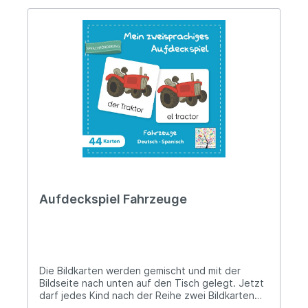
Aufdeckspiel Fahrzeuge
Die Bildkarten werden gemischt und mit der
Bildseite nach unten auf den Tisch gelegt. Jetzt
darf jedes Kind nach der Reihe zwei Bildkarten
aufdecken. Wenn die zwei aufgedeckten Karten