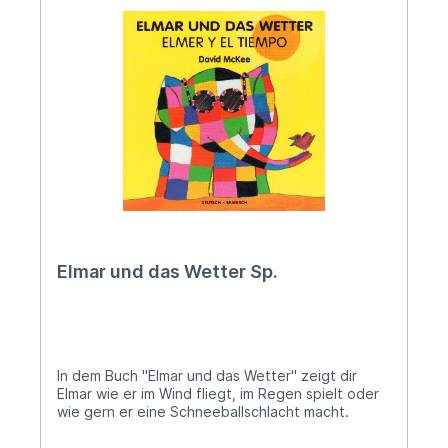
Elmar und das Wetter Sp.
In dem Buch "Elmar und das Wetter" zeigt dir
Elmar wie er im Wind fliegt, im Regen spielt oder
wie gern er eine Schneeballschlacht macht.