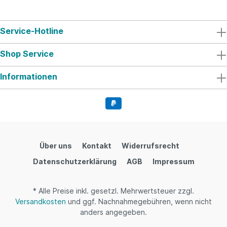
Service-Hotline
Shop Service
Informationen
Über uns
Kontakt
Widerrufsrecht
Datenschutzerklärung
AGB
Impressum
* Alle Preise inkl. gesetzl. Mehrwertsteuer zzgl.
Versandkosten
und ggf. Nachnahmegebühren, wenn nicht
anders angegeben.