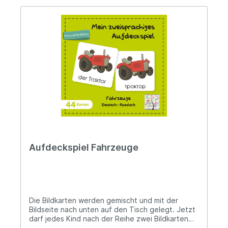
Aufdeckspiel Fahrzeuge
Die Bildkarten werden gemischt und mit der
Bildseite nach unten auf den Tisch gelegt. Jetzt
darf jedes Kind nach der Reihe zwei Bildkarten
aufdecken. Wenn die zwei aufgedeckten Karten