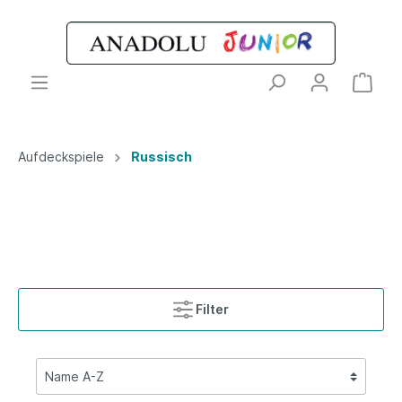
Aufdeckspiele
Russisch
Filter