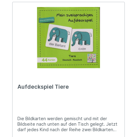
Aufdeckspiel Tiere
Die Bildkarten werden gemischt und mit der
Bildseite nach unten auf den Tisch gelegt. Jetzt
darf jedes Kind nach der Reihe zwei Bildkarten
aufdecken. Wenn die zwei aufgedeckten Karten