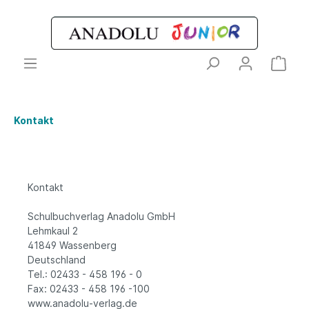
Kontakt
Kontakt
Schulbuchverlag Anadolu GmbH
Lehmkaul 2
41849 Wassenberg
Deutschland
Tel.: 02433 - 458 196 - 0
Fax: 02433 - 458 196 -100
www.anadolu-verlag.de