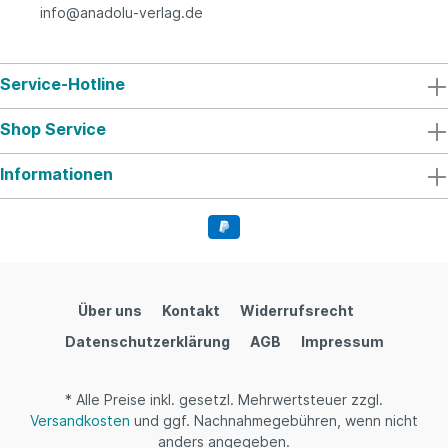
info@anadolu-verlag.de
Service-Hotline
Shop Service
Informationen
Über uns
Kontakt
Widerrufsrecht
Datenschutzerklärung
AGB
Impressum
* Alle Preise inkl. gesetzl. Mehrwertsteuer zzgl.
Versandkosten
und ggf. Nachnahmegebühren, wenn nicht
anders angegeben.