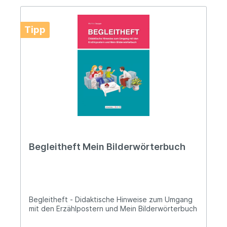
Tipp
Begleitheft Mein Bilderwörterbuch
Begleitheft - Didaktische Hinweise zum Umgang
mit den Erzählpostern und Mein Bilderwörterbuch