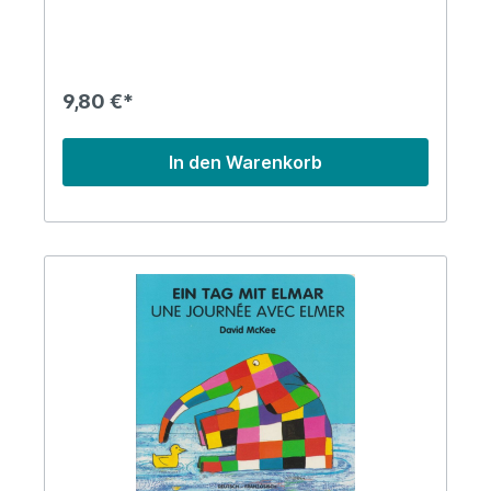
9,80 €*
In den Warenkorb