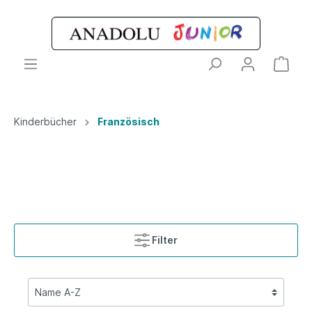
Kinderbücher
Französisch
Filter