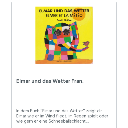
Elmar und das Wetter Fran.
In dem Buch "Elmar und das Wetter" zeigt dir
Elmar wie er im Wind fliegt, im Regen spielt oder
wie gern er eine Schneeballschlacht
macht.Pappeinband (2+) 16 Seiten / Pages