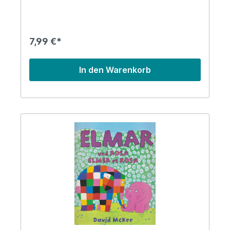
7,99 €*
In den Warenkorb