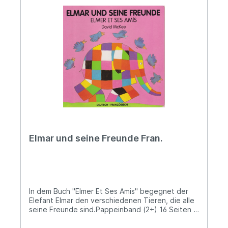
Elmar und seine Freunde Fran.
In dem Buch "Elmer Et Ses Amis" begegnet der
Elefant Elmar den verschiedenen Tieren, die alle
seine Freunde sind.Pappeinband (2+) 16 Seiten /
Pages