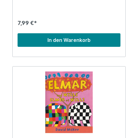
7,99 €*
In den Warenkorb