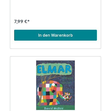
7,99 €*
In den Warenkorb