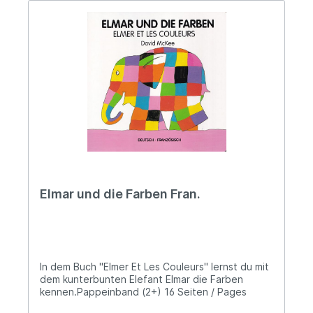
Elmar und die Farben Fran.
In dem Buch "Elmer Et Les Couleurs" lernst du mit
dem kunterbunten Elefant Elmar die Farben
kennen.Pappeinband (2+) 16 Seiten / Pages