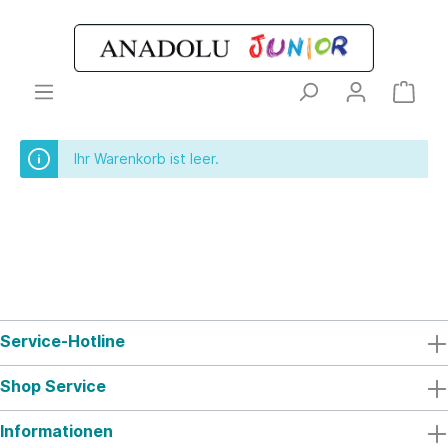
Ihr Warenkorb ist leer.
Service-Hotline
Shop Service
Informationen