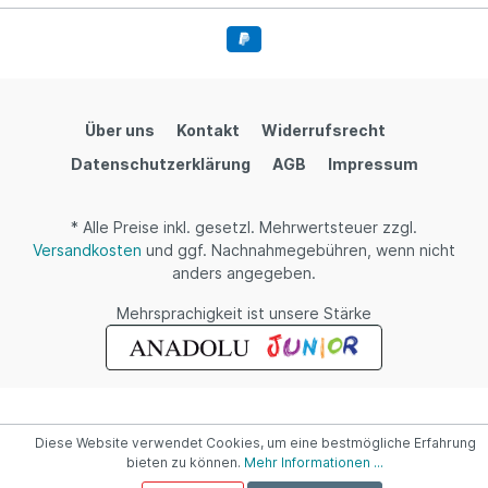
Über uns
Kontakt
Widerrufsrecht
Datenschutzerklärung
AGB
Impressum
* Alle Preise inkl. gesetzl. Mehrwertsteuer zzgl.
Versandkosten
und ggf. Nachnahmegebühren, wenn nicht
anders angegeben.
Mehrsprachigkeit ist unsere Stärke
Diese Website verwendet Cookies, um eine bestmögliche Erfahrung
bieten zu können.
Mehr Informationen ...