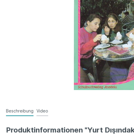
Beschreibung
Video
Produktinformationen "Yurt Dışındaki 