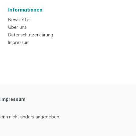
Informationen
Newsletter
Über uns
Datenschutzerklärung
Impressum
Impressum
enn nicht anders angegeben.