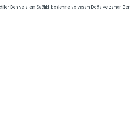
ve diller Ben ve ailem Sağlıklı beslenme ve yaşam Doğa ve zaman Ben