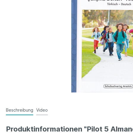
Beschreibung
Video
Produktinformationen "Pilot 5 Alman