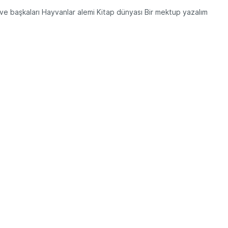
 ve başkaları Hayvanlar alemi Kitap dünyası Bir mektup yazalım