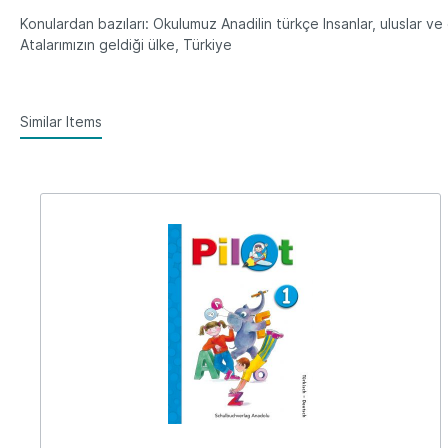
Konulardan bazıları: Okulumuz Anadilin türkçe Insanlar, uluslar 
Atalarımızın geldiği ülke, Türkiye
Similar Items