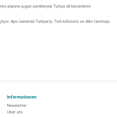
Ders planına uygun içerikleriyle Türkçe dil becerilerini
açlıyor. Aynı zamanda Türkiye’yi, Türk kültürünü ve dilini tanıtmayı
Informationen
Newsletter
Über uns