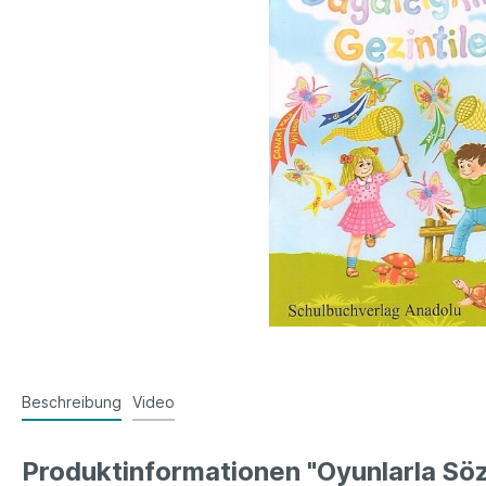
Beschreibung
Video
Produktinformationen "Oyunlarla Söz