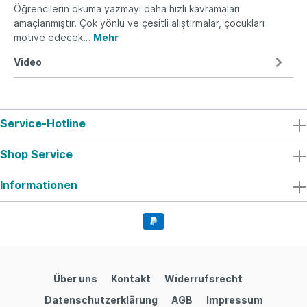
Öğrencilerin okuma yazmayı daha hızlı kavramaları
amaçlanmıştır. Çok yönlü ve çesitli alıştırmalar, çocukları
motive edecek…
Mehr
Video
Service-Hotline
Shop Service
Informationen
Über uns
Kontakt
Widerrufsrecht
Datenschutzerklärung
AGB
Impressum