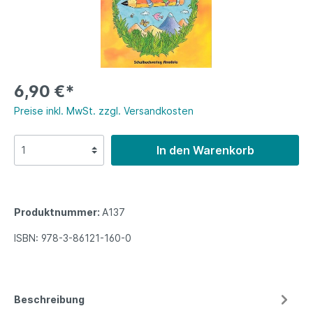
6,90 €*
Preise inkl. MwSt. zzgl. Versandkosten
In den Warenkorb
Produktnummer:
A137
ISBN:
978-3-86121-160-0
Beschreibung