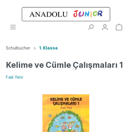
Schulbücher
1. Klasse
Kelime ve Cümle Çalışmaları 1
Faik Yeni