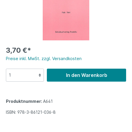
3,70 €*
Preise inkl. MwSt. zzgl. Versandkosten
In den Warenkorb
Produktnummer:
A641
ISBN:
978-3-86121-036-8