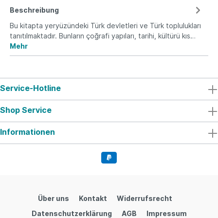
Beschreibung
Bu kitapta yeryüzündeki Türk devletleri ve Türk toplulukları
tanıtılmaktadır. Bunların çoğrafi yapıları, tarihi, kültürü kıs…
Mehr
Service-Hotline
Shop Service
Informationen
Über uns
Kontakt
Widerrufsrecht
Datenschutzerklärung
AGB
Impressum