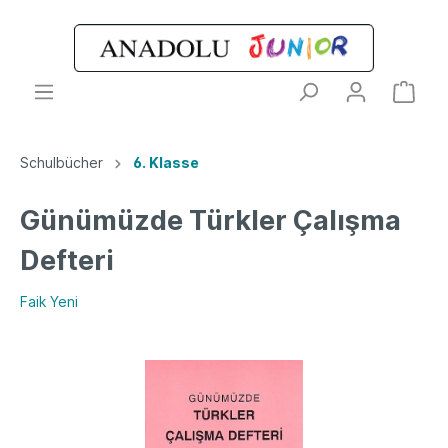
Schulbücher
6. Klasse
Günümüzde Türkler Çalışma
Defteri
Faik Yeni