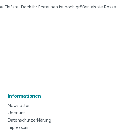
osa Elefant. Doch ihr Erstaunen ist noch größer, als sie Rosas
Informationen
Newsletter
Über uns
Datenschutzerklärung
Impressum