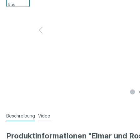
Beschreibung
Video
Produktinformationen "Elmar und Ro