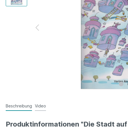
Beschreibung
Video
Produktinformationen "Die Stadt au