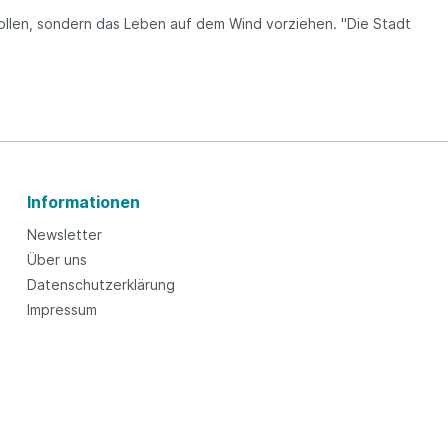
wollen, sondern das Leben auf dem Wind vorziehen. "Die Stadt
Informationen
Newsletter
Über uns
Datenschutzerklärung
Impressum