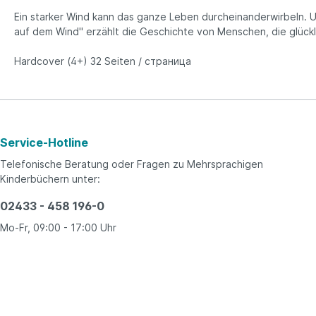
Ein starker Wind kann das ganze Leben durcheinanderwirbeln. U
auf dem Wind" erzählt die Geschichte von Menschen, die glückl
Hardcover (4+) 32 Seiten /
страница
Service-Hotline
Telefonische Beratung oder Fragen zu Mehrsprachigen
Kinderbüchern unter:
02433 - 458 196-0
Mo-Fr, 09:00 - 17:00 Uhr