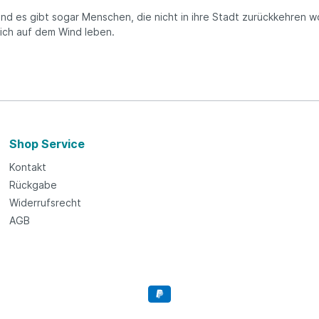
nd es gibt sogar Menschen, die nicht in ihre Stadt zurückkehren 
ich auf dem Wind leben.
Shop Service
Kontakt
Rückgabe
Widerrufsrecht
AGB